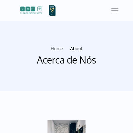
Home
About
Acerca de Nós