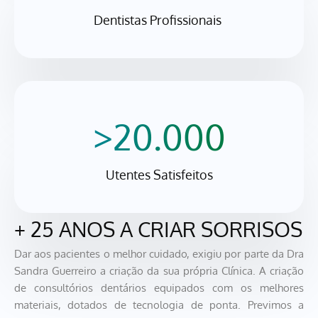
Dentistas Profissionais 
>20.000
Utentes Satisfeitos
+ 25 ANOS A CRIAR SORRISOS
Dar aos pacientes o melhor cuidado, exigiu por parte da Dra
Sandra Guerreiro a criação da sua própria Clínica. A criação
de consultórios dentários equipados com os melhores
materiais, dotados de tecnologia de ponta. Previmos a