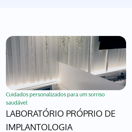
Cuidados personalizados para um sorriso 
saudável
LABORATÓRIO PRÓPRIO DE 
IMPLANTOLOGIA