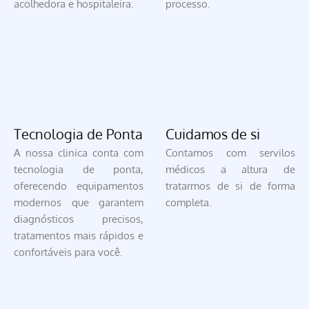
acolhedora e hospitaleira.
processo.
Tecnologia de Ponta
Cuidamos de si
A nossa clinica conta com
Contamos com servilos
tecnologia de ponta,
médicos a altura de
oferecendo equipamentos
tratarmos de si de forma
modernos que garantem
completa.
diagnósticos precisos,
tratamentos mais rápidos e
confortáveis para você.