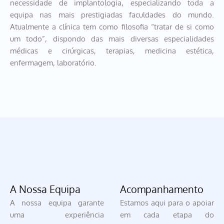
necessidade de implantologia, especializando toda a
equipa nas mais prestigiadas faculdades do mundo.
Atualmente a clínica tem como filosofia “tratar de si como
um todo”, dispondo das mais diversas especialidades
médicas e cirúrgicas, terapias, medicina estética,
enfermagem, laboratório.
A Nossa Equipa
Acompanhamento
A nossa equipa garante
Estamos aqui para o apoiar
uma experiência
em cada etapa do