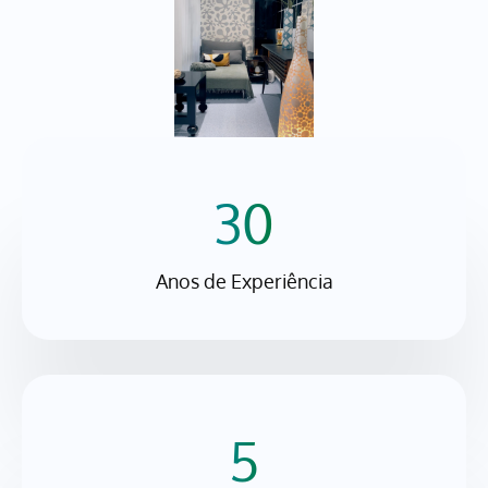
30
Anos de Experiência
5