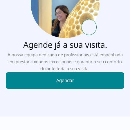
Agende já a sua visita.
A nossa equipa dedicada de profissionais está empenhada
em prestar cuidados excecionais e garantir o seu conforto
durante toda a sua visita.
Agendar