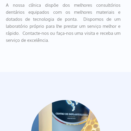
A nossa clínica dispõe dos melhores consultórios 
dentários equipados com os melhores materiais e 
dotados de tecnologia de ponta.  Dispomos de um 
laboratório próprio para lhe prestar um serviço melhor e 
rápido.  Contacte-nos ou faça-nos uma visita e receba um 
serviço de excelência.